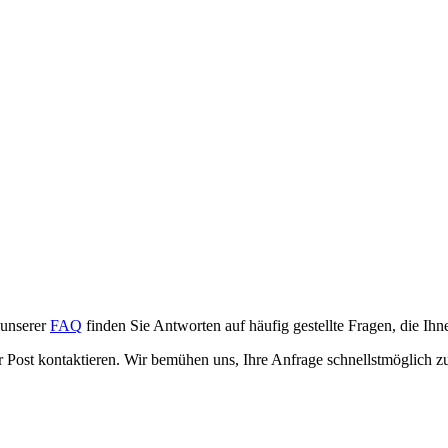
n unserer
FAQ
finden Sie Antworten auf häufig gestellte Fragen, die Ih
per Post kontaktieren. Wir bemühen uns, Ihre Anfrage schnellstmöglich z