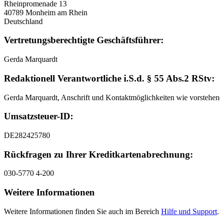
Rheinpromenade 13
40789 Monheim am Rhein
Deutschland
Vertretungsberechtigte Geschäftsführer:
Gerda Marquardt
Redaktionell Verantwortliche i.S.d. § 55 Abs.2 RStv:
Gerda Marquardt, Anschrift und Kontaktmöglichkeiten wie vorstehen
Umsatzsteuer-ID:
DE282425780
Rückfragen zu Ihrer Kreditkartenabrechnung:
030-5770 4-200
Weitere Informationen
Weitere Informationen finden Sie auch im Bereich
Hilfe und Support
.