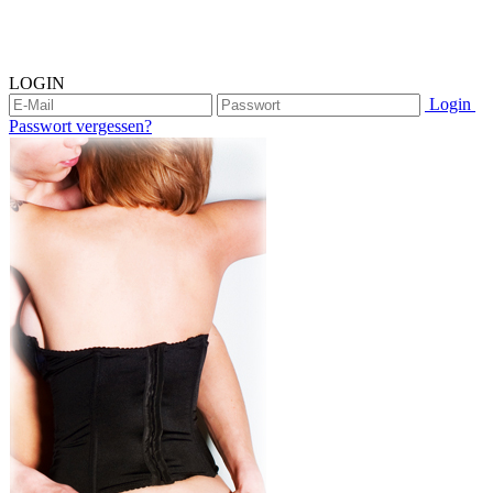
LOGIN
Login
Passwort vergessen?