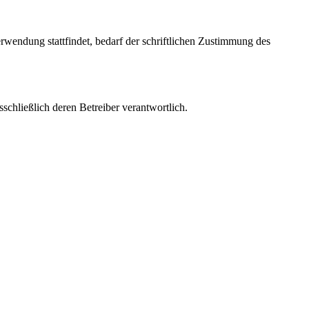
rwendung stattfindet, bedarf der schriftlichen Zustimmung des
sschließlich deren Betreiber verantwortlich.