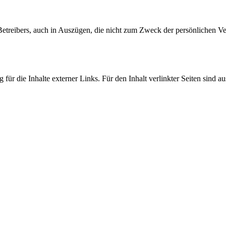
 Betreibers, auch in Auszügen, die nicht zum Zweck der persönlichen Ve
 für die Inhalte externer Links. Für den Inhalt verlinkter Seiten sind au