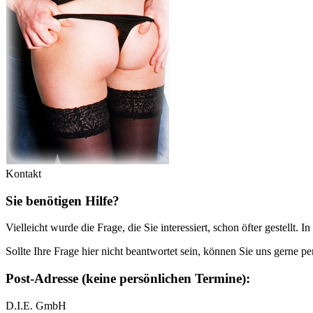
Kontakt
Sie benötigen Hilfe?
Vielleicht wurde die Frage, die Sie interessiert, schon öfter gestellt. I
Sollte Ihre Frage hier nicht beantwortet sein, können Sie uns gerne 
Post-Adresse (keine persönlichen Termine):
D.I.E. GmbH