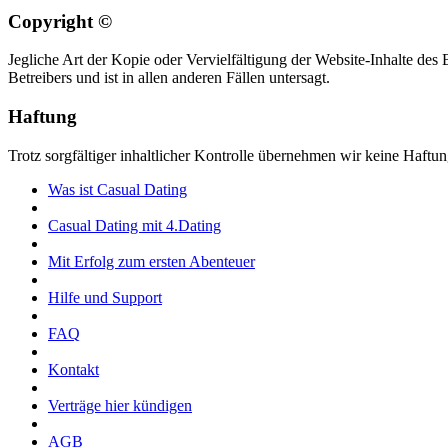
Copyright ©
Jegliche Art der Kopie oder Vervielfältigung der Website-Inhalte des
Betreibers und ist in allen anderen Fällen untersagt.
Haftung
Trotz sorgfältiger inhaltlicher Kontrolle übernehmen wir keine Haftung
Was ist Casual Dating
Casual Dating mit 4.Dating
Mit Erfolg zum ersten Abenteuer
Hilfe und Support
FAQ
Kontakt
Verträge hier kündigen
AGB