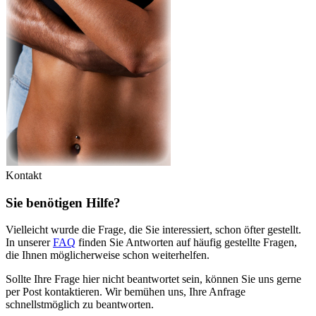
Kontakt
Sie benötigen Hilfe?
Vielleicht wurde die Frage, die Sie interessiert, schon öfter gestellt.
In unserer
FAQ
finden Sie Antworten auf häufig gestellte Fragen,
die Ihnen möglicherweise schon weiterhelfen.
Sollte Ihre Frage hier nicht beantwortet sein, können Sie uns gerne
per Post kontaktieren. Wir bemühen uns, Ihre Anfrage
schnellstmöglich zu beantworten.