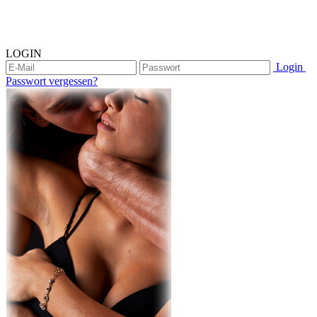
LOGIN
Login
Passwort vergessen?