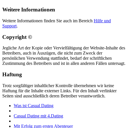
Weitere Informationen
Weitere Informationen finden Sie auch im Bereich
Hilfe und
Support
.
Copyright ©
Jegliche Art der Kopie oder Vervielfältigung der Website-Inhalte des
Betreibers, auch in Auszügen, die nicht zum Zweck der
persönlichen Verwendung stattfindet, bedarf der schriftlichen
Zustimmung des Betreibers und ist in allen anderen Fällen untersagt.
Haftung
Trotz sorgfältiger inhaltlicher Kontrolle übernehmen wir keine
Haftung für die Inhalte externer Links. Für den Inhalt verlinkter
Seiten sind ausschließlich deren Betreiber verantwortlich.
Was ist Casual Dating
Casual Dating mit 4.Dating
Mit Erfolg zum ersten Abenteuer