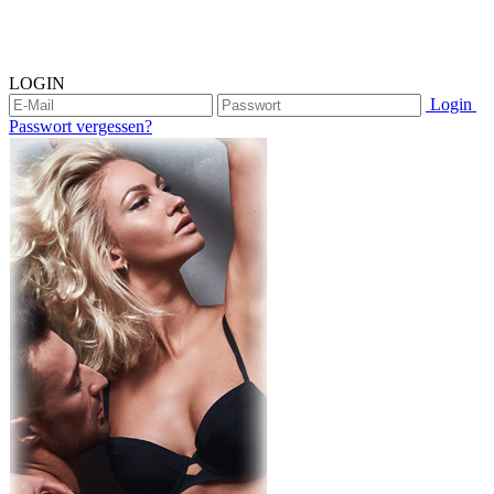
LOGIN
Login
Passwort vergessen?