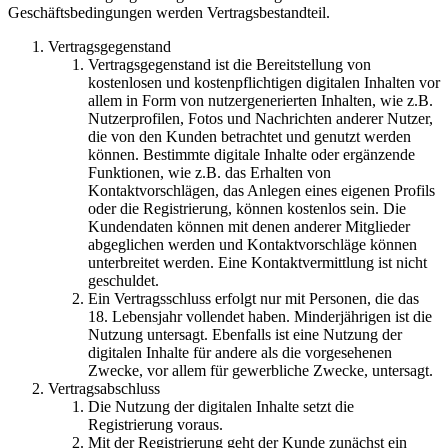
Geschäftsbedingungen werden Vertragsbestandteil.
Vertragsgegenstand
Vertragsgegenstand ist die Bereitstellung von
kostenlosen und kostenpflichtigen digitalen Inhalten vor
allem in Form von nutzergenerierten Inhalten, wie z.B.
Nutzerprofilen, Fotos und Nachrichten anderer Nutzer,
die von den Kunden betrachtet und genutzt werden
können. Bestimmte digitale Inhalte oder ergänzende
Funktionen, wie z.B. das Erhalten von
Kontaktvorschlägen, das Anlegen eines eigenen Profils
oder die Registrierung, können kostenlos sein. Die
Kundendaten können mit denen anderer Mitglieder
abgeglichen werden und Kontaktvorschläge können
unterbreitet werden. Eine Kontaktvermittlung ist nicht
geschuldet.
Ein Vertragsschluss erfolgt nur mit Personen, die das
18. Lebensjahr vollendet haben. Minderjährigen ist die
Nutzung untersagt. Ebenfalls ist eine Nutzung der
digitalen Inhalte für andere als die vorgesehenen
Zwecke, vor allem für gewerbliche Zwecke, untersagt.
Vertragsabschluss
Die Nutzung der digitalen Inhalte setzt die
Registrierung voraus.
Mit der Registrierung geht der Kunde zunächst ein