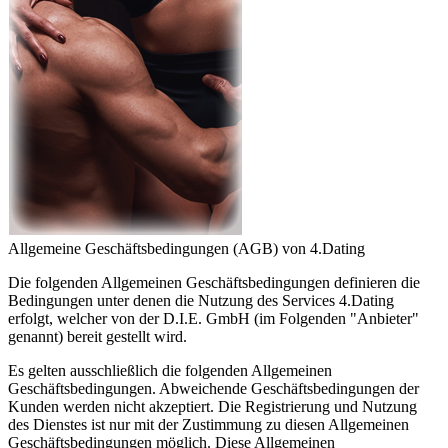
Allgemeine Geschäftsbedingungen (AGB) von 4.Dating
Die folgenden Allgemeinen Geschäftsbedingungen definieren die
Bedingungen unter denen die Nutzung des Services 4.Dating
erfolgt, welcher von der D.I.E. GmbH (im Folgenden "Anbieter"
genannt) bereit gestellt wird.
Es gelten ausschließlich die folgenden Allgemeinen
Geschäftsbedingungen. Abweichende Geschäftsbedingungen der
Kunden werden nicht akzeptiert. Die Registrierung und Nutzung
des Dienstes ist nur mit der Zustimmung zu diesen Allgemeinen
Geschäftsbedingungen möglich. Diese Allgemeinen