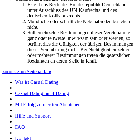
Es gilt das Recht der Bundesrepublik Deutschland
unter Ausschluss des UN-Kaufrechts und des
deutschen Kollisionsrechts.
Mündliche oder schriftliche Nebenabreden bestehen
nicht.
Sollten einzelne Bestimmungen dieser Vereinbarung
ganz oder teilweise unwirksam sein oder werden, so
berührt dies die Gültigkeit der übrigen Bestimmungen
dieser Vereinbarung nicht. Bei Nichtigkeit einzelner
oder mehrerer Bestimmungen treten die gesetzlichen
Reglungen an deren Stelle in Kraft.
zurück zum Seitenanfang
Was ist Casual Dating
Casual Dating mit 4.Dating
Mit Erfolg zum ersten Abenteuer
Hilfe und Support
FAQ
Kontakt