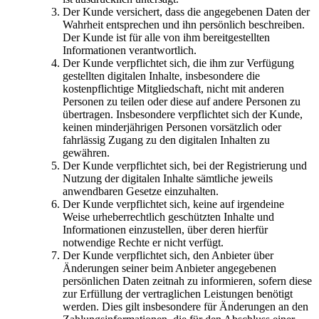
Der Kunde versichert, dass die angegebenen Daten der
Wahrheit entsprechen und ihn persönlich beschreiben.
Der Kunde ist für alle von ihm bereitgestellten
Informationen verantwortlich.
Der Kunde verpflichtet sich, die ihm zur Verfügung
gestellten digitalen Inhalte, insbesondere die
kostenpflichtige Mitgliedschaft, nicht mit anderen
Personen zu teilen oder diese auf andere Personen zu
übertragen. Insbesondere verpflichtet sich der Kunde,
keinen minderjährigen Personen vorsätzlich oder
fahrlässig Zugang zu den digitalen Inhalten zu
gewähren.
Der Kunde verpflichtet sich, bei der Registrierung und
Nutzung der digitalen Inhalte sämtliche jeweils
anwendbaren Gesetze einzuhalten.
Der Kunde verpflichtet sich, keine auf irgendeine
Weise urheberrechtlich geschützten Inhalte und
Informationen einzustellen, über deren hierfür
notwendige Rechte er nicht verfügt.
Der Kunde verpflichtet sich, den Anbieter über
Änderungen seiner beim Anbieter angegebenen
persönlichen Daten zeitnah zu informieren, sofern diese
zur Erfüllung der vertraglichen Leistungen benötigt
werden. Dies gilt insbesondere für Änderungen an den