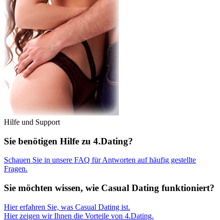
Hilfe und Support
Sie benötigen Hilfe zu 4.Dating?
Schauen Sie in unsere FAQ für Antworten auf häufig gestellte
Fragen.
Sie möchten wissen, wie Casual Dating funktioniert?
Hier erfahren Sie, was Casual Dating ist.
Hier zeigen wir Ihnen die Vorteile von 4.Dating.