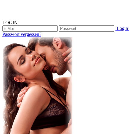
LOGIN
Login
Passwort vergessen?