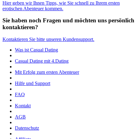
Hier geben wir Ihnen Tipps, wie Sie schnell zu Ihrem ersten
erotischen Abenteuer kommen.
Sie haben noch Fragen und möchten uns persönlich
kontaktieren?
Kontaktieren Sie bitte unseren Kundensupport.
Was ist Casual Dating
Casual Dating mit 4.Dating
Mit Erfolg zum ersten Abenteuer
Hilfe und Support
FAQ
Kontakt
AGB
Datenschutz