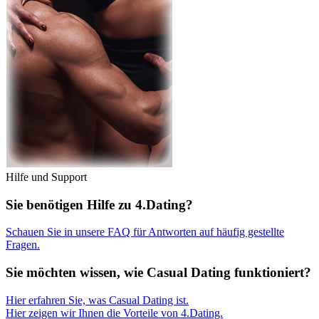
Hilfe und Support
Sie benötigen Hilfe zu 4.Dating?
Schauen Sie in unsere FAQ für Antworten auf häufig gestellte
Fragen.
Sie möchten wissen, wie Casual Dating funktioniert?
Hier erfahren Sie, was Casual Dating ist.
Hier zeigen wir Ihnen die Vorteile von 4.Dating.