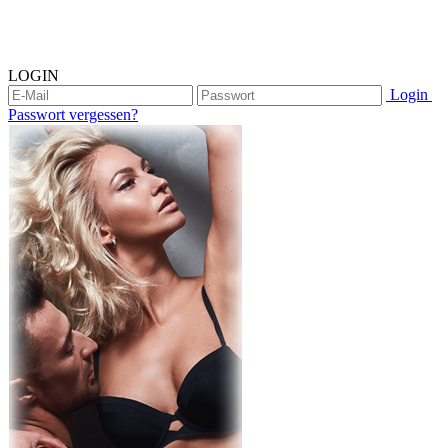
LOGIN
Login
Passwort vergessen?