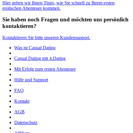
Hier geben wir Ihnen Tipps, wie Sie schnell zu Ihrem ersten
erotischen Abenteuer kommen.
Sie haben noch Fragen und möchten uns persönlich
kontaktieren?
Kontaktieren Sie bitte unseren Kundensupport.
Was ist Casual Dating
Casual Dating mit 4.Dating
Mit Erfolg zum ersten Abenteuer
Hilfe und Support
FAQ
Kontakt
AGB
Datenschutz