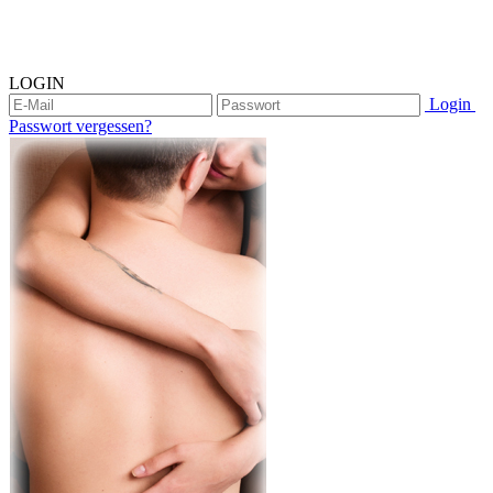
LOGIN
Login
Passwort vergessen?