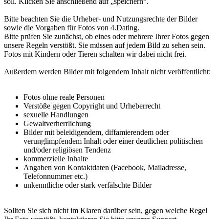
soll. Klicken Sie anschließend auf „speichern“.
Bitte beachten Sie die Urheber- und Nutzungsrechte der Bilder
sowie die Vorgaben für Fotos von 4.Dating.
Bitte prüfen Sie zunächst, ob eines oder mehrere Ihrer Fotos gegen
unsere Regeln verstößt. Sie müssen auf jedem Bild zu sehen sein.
Fotos mit Kindern oder Tieren schalten wir dabei nicht frei.
Außerdem werden Bilder mit folgendem Inhalt nicht veröffentlicht:
Fotos ohne reale Personen
Verstöße gegen Copyright und Urheberrecht
sexuelle Handlungen
Gewaltverherrlichung
Bilder mit beleidigendem, diffamierendem oder
verunglimpfendem Inhalt oder einer deutlichen politischen
und/oder religiösen Tendenz
kommerzielle Inhalte
Angaben von Kontaktdaten (Facebook, Mailadresse,
Telefonnummer etc.)
unkenntliche oder stark verfälschte Bilder
Sollten Sie sich nicht im Klaren darüber sein, gegen welche Regel