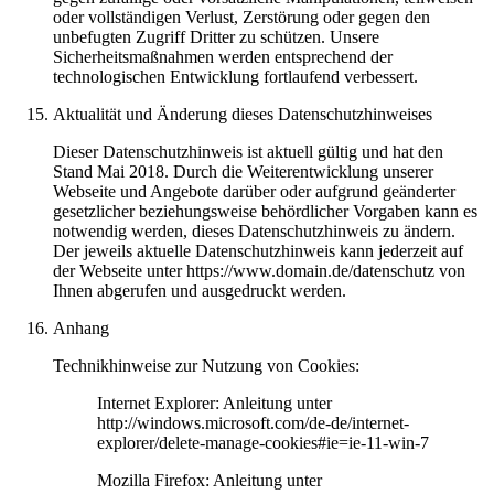
oder vollständigen Verlust, Zerstörung oder gegen den
unbefugten Zugriff Dritter zu schützen. Unsere
Sicherheitsmaßnahmen werden entsprechend der
technologischen Entwicklung fortlaufend verbessert.
Aktualität und Änderung dieses Datenschutzhinweises
Dieser Datenschutzhinweis ist aktuell gültig und hat den
Stand Mai 2018. Durch die Weiterentwicklung unserer
Webseite und Angebote darüber oder aufgrund geänderter
gesetzlicher beziehungsweise behördlicher Vorgaben kann es
notwendig werden, dieses Datenschutzhinweis zu ändern.
Der jeweils aktuelle Datenschutzhinweis kann jederzeit auf
der Webseite unter https://www.domain.de/datenschutz von
Ihnen abgerufen und ausgedruckt werden.
Anhang
Technikhinweise zur Nutzung von Cookies:
Internet Explorer: Anleitung unter
http://windows.microsoft.com/de-de/internet-
explorer/delete-manage-cookies#ie=ie-11-win-7
Mozilla Firefox: Anleitung unter