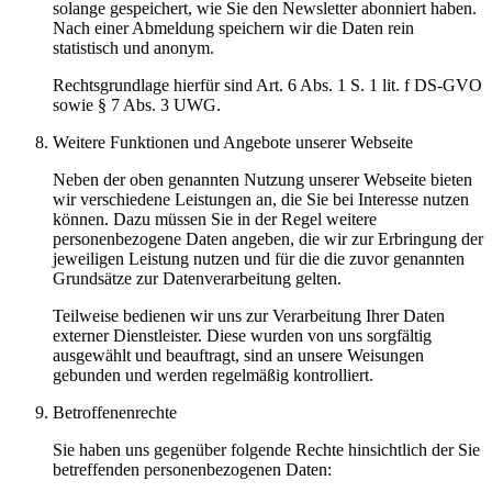
solange gespeichert, wie Sie den Newsletter abonniert haben.
Nach einer Abmeldung speichern wir die Daten rein
statistisch und anonym.
Rechtsgrundlage hierfür sind Art. 6 Abs. 1 S. 1 lit. f DS-GVO
sowie § 7 Abs. 3 UWG.
Weitere Funktionen und Angebote unserer Webseite
Neben der oben genannten Nutzung unserer Webseite bieten
wir verschiedene Leistungen an, die Sie bei Interesse nutzen
können. Dazu müssen Sie in der Regel weitere
personenbezogene Daten angeben, die wir zur Erbringung der
jeweiligen Leistung nutzen und für die die zuvor genannten
Grundsätze zur Datenverarbeitung gelten.
Teilweise bedienen wir uns zur Verarbeitung Ihrer Daten
externer Dienstleister. Diese wurden von uns sorgfältig
ausgewählt und beauftragt, sind an unsere Weisungen
gebunden und werden regelmäßig kontrolliert.
Betroffenenrechte
Sie haben uns gegenüber folgende Rechte hinsichtlich der Sie
betreffenden personenbezogenen Daten: