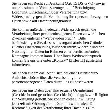
Sie haben ein Recht auf Auskunft (Art. 15 DS-GVO) sowie -
unter bestimmten Voraussetzungen - auf Berichtigung,
Löschung, Einschränkung der Verarbeitung bzw.
Widerspruch gegen die Verarbeitung ihrer personenbezogenen
Daten sowie auf Datenübertragbarkeit.
Sie können außerdem jederzeit Widerspruch gegen die
Verarbeitung Ihrer personenbezogenen Daten zu werblichen
Zwecken einlegen ("Werbewiderspruch"). Bitte
berücksichtigen Sie, dass es aus organisatorischen Gründen
zu einer Überschneidung zwischen Ihrem Widerruf und der
Nutzung Ihrer Daten im Rahmen einer bereits laufenden
Kampagne kommen kann. Über Ihren Werbewiderspruch
können Sie uns wie unter „Kontakt“ (Ziffer 11) aufgeführt
informieren.
Sie haben zudem das Recht, sich bei einer Datenschutz-
Aufsichtsbehörde über die Verarbeitung Ihrer
personenbezogenen Daten durch uns zu beschweren.
Sie haben uns Daten über Ihre sexuelle Orientierung
(Geschlecht und gesuchtes Geschlecht) und ggfs. zur Religion
zur Verfügung gestellt. Sie können diese Einwilligung
jederzeit mit Wirkung für die Zukunft widerrufen. Die
Rechtmäßigkeit der Verarbeitung Ihrer Daten bis zum