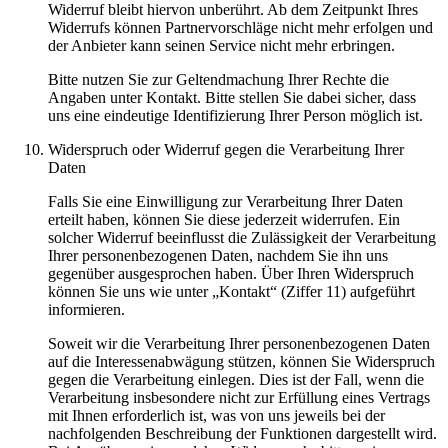
Widerruf bleibt hiervon unberührt. Ab dem Zeitpunkt Ihres
Widerrufs können Partnervorschläge nicht mehr erfolgen und
der Anbieter kann seinen Service nicht mehr erbringen.
Bitte nutzen Sie zur Geltendmachung Ihrer Rechte die
Angaben unter Kontakt. Bitte stellen Sie dabei sicher, dass
uns eine eindeutige Identifizierung Ihrer Person möglich ist.
Widerspruch oder Widerruf gegen die Verarbeitung Ihrer
Daten
Falls Sie eine Einwilligung zur Verarbeitung Ihrer Daten
erteilt haben, können Sie diese jederzeit widerrufen. Ein
solcher Widerruf beeinflusst die Zulässigkeit der Verarbeitung
Ihrer personenbezogenen Daten, nachdem Sie ihn uns
gegenüber ausgesprochen haben. Über Ihren Widerspruch
können Sie uns wie unter „Kontakt“ (Ziffer 11) aufgeführt
informieren.
Soweit wir die Verarbeitung Ihrer personenbezogenen Daten
auf die Interessenabwägung stützen, können Sie Widerspruch
gegen die Verarbeitung einlegen. Dies ist der Fall, wenn die
Verarbeitung insbesondere nicht zur Erfüllung eines Vertrags
mit Ihnen erforderlich ist, was von uns jeweils bei der
nachfolgenden Beschreibung der Funktionen dargestellt wird.