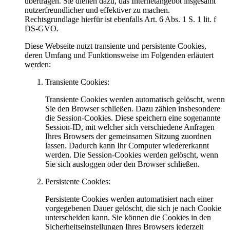
übertragen. Sie dienen dazu, das Internetangebot insgesamt
nutzerfreundlicher und effektiver zu machen.
Rechtsgrundlage hierfür ist ebenfalls Art. 6 Abs. 1 S. 1 lit. f
DS-GVO.
Diese Webseite nutzt transiente und persistente Cookies,
deren Umfang und Funktionsweise im Folgenden erläutert
werden:
Transiente Cookies:
Transiente Cookies werden automatisch gelöscht, wenn
Sie den Browser schließen. Dazu zählen insbesondere
die Session-Cookies. Diese speichern eine sogenannte
Session-ID, mit welcher sich verschiedene Anfragen
Ihres Browsers der gemeinsamen Sitzung zuordnen
lassen. Dadurch kann Ihr Computer wiedererkannt
werden. Die Session-Cookies werden gelöscht, wenn
Sie sich ausloggen oder den Browser schließen.
Persistente Cookies:
Persistente Cookies werden automatisiert nach einer
vorgegebenen Dauer gelöscht, die sich je nach Cookie
unterscheiden kann. Sie können die Cookies in den
Sicherheitseinstellungen Ihres Browsers jederzeit