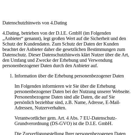
Datenschutzhinweis von 4.Dating
4.Dating, betrieben von der D.I.E. GmbH (im Folgenden
„Anbieter“ genannt), legt großen Wert auf die Sicherheit und den
Schutz der Kundendaten. Zum Schutz der Daten der Kunden
beachtet der Anbieter daher die gesetzlichen Bestimmungen zum
Datenschutz. Dieser Datenschutzhinweis klärt Nutzer über die Art,
den Umfang und Zwecke der Erhebung und Verwendung
personenbezogener Daten durch den Anbieter auf.
Information über die Erhebung personenbezogener Daten
Im Folgenden informieren wir Sie über die Erhebung
personenbezogener Daten bei der Nutzung unserer Webseite.
Personenbezogene Daten sind alle Daten, die auf Sie
persönlich beziehbar sind, z.B. Name, Adresse, E-Mail-
Adressen, Nutzerverhalten.
Verantwortlicher gem. Art. 4 Abs. 7 EU-Datenschutz-
Grundverordnung (DS-GVO) ist die D.I.E. GmbH.
Die Zurverfügungstellung Ihrer personenbezogenen Daten