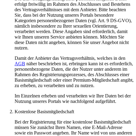
erfolgt freiwillig im Rahmen des Abschlusses und Bestehens
des Vertragsverhältnisses mit dem Anbieter. Bitte beachten
Sie, dass bei der Nutzung unseres Portals besondere
Kategorien personenbezogener Daten (vgl. Art. 9 DS-GVO),
nämlich insbesondere zu Ihrer sexuellen Orientierung,
verarbeitet werden. Diese Angaben sind erforderlich, damit
wir Ihnen unseren Service anbieten können. Möchten Sie
diese Daten nicht angeben, können Sie unser Angebot nicht
nutzen.
Damit der Anbieter das Vertragsverhältnis, welches in den
AGB
näher beschrieben ist, erbringen kann ist es erforderlich,
personenbezogene Daten, die der Nutzer unter anderem im
Rahmen des Registrierungsprozesses, des Abschlusses einer
Basismitgliedschaft oder einer Premium-Mitgliedschaft angibt,
zu erheben, zu verarbeiten und zu nutzen.
Im Einzelnen erheben und verarbeiten wir Ihre Daten bei der
Nutzung unseres Portals wie nachfolgend aufgeführt.
Kostenlose Basismitgliedschaft
Bei der Registrierung für eine kostenlose Basismitgliedschaft
müssen Sie zunächst Ihren Namen, eine E-Mail-Adresse
sowie ein Passwort angeben. Ihr Name wird von uns anderen