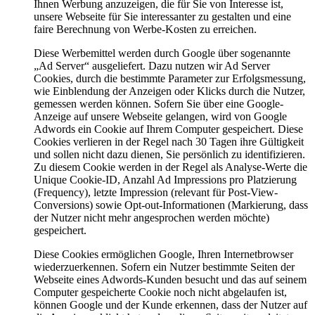
Ihnen Werbung anzuzeigen, die für Sie von Interesse ist,
unsere Webseite für Sie interessanter zu gestalten und eine
faire Berechnung von Werbe-Kosten zu erreichen.
Diese Werbemittel werden durch Google über sogenannte
„Ad Server“ ausgeliefert. Dazu nutzen wir Ad Server
Cookies, durch die bestimmte Parameter zur Erfolgsmessung,
wie Einblendung der Anzeigen oder Klicks durch die Nutzer,
gemessen werden können. Sofern Sie über eine Google-
Anzeige auf unsere Webseite gelangen, wird von Google
Adwords ein Cookie auf Ihrem Computer gespeichert. Diese
Cookies verlieren in der Regel nach 30 Tagen ihre Gültigkeit
und sollen nicht dazu dienen, Sie persönlich zu identifizieren.
Zu diesem Cookie werden in der Regel als Analyse-Werte die
Unique Cookie-ID, Anzahl Ad Impressions pro Platzierung
(Frequency), letzte Impression (relevant für Post-View-
Conversions) sowie Opt-out-Informationen (Markierung, dass
der Nutzer nicht mehr angesprochen werden möchte)
gespeichert.
Diese Cookies ermöglichen Google, Ihren Internetbrowser
wiederzuerkennen. Sofern ein Nutzer bestimmte Seiten der
Webseite eines Adwords-Kunden besucht und das auf seinem
Computer gespeicherte Cookie noch nicht abgelaufen ist,
können Google und der Kunde erkennen, dass der Nutzer auf