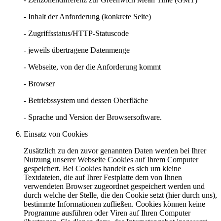
- Inhalt der Anforderung (konkrete Seite)
- Zugriffsstatus/HTTP-Statuscode
- jeweils übertragene Datenmenge
- Webseite, von der die Anforderung kommt
- Browser
- Betriebssystem und dessen Oberfläche
- Sprache und Version der Browsersoftware.
Einsatz von Cookies
Zusätzlich zu den zuvor genannten Daten werden bei Ihrer
Nutzung unserer Webseite Cookies auf Ihrem Computer
gespeichert. Bei Cookies handelt es sich um kleine
Textdateien, die auf Ihrer Festplatte dem von Ihnen
verwendeten Browser zugeordnet gespeichert werden und
durch welche der Stelle, die den Cookie setzt (hier durch uns),
bestimmte Informationen zufließen. Cookies können keine
Programme ausführen oder Viren auf Ihren Computer