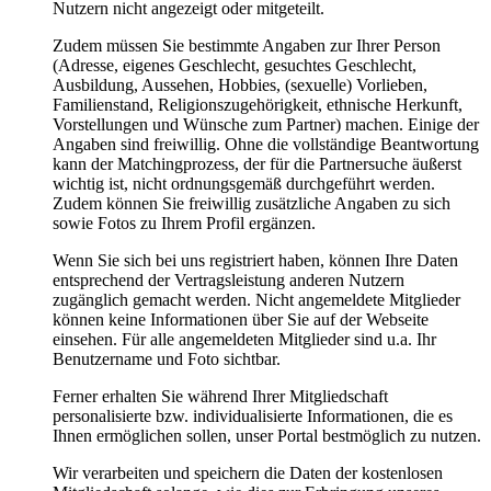
Nutzern nicht angezeigt oder mitgeteilt.
Zudem müssen Sie bestimmte Angaben zur Ihrer Person
(Adresse, eigenes Geschlecht, gesuchtes Geschlecht,
Ausbildung, Aussehen, Hobbies, (sexuelle) Vorlieben,
Familienstand, Religionszugehörigkeit, ethnische Herkunft,
Vorstellungen und Wünsche zum Partner) machen. Einige der
Angaben sind freiwillig. Ohne die vollständige Beantwortung
kann der Matchingprozess, der für die Partnersuche äußerst
wichtig ist, nicht ordnungsgemäß durchgeführt werden.
Zudem können Sie freiwillig zusätzliche Angaben zu sich
sowie Fotos zu Ihrem Profil ergänzen.
Wenn Sie sich bei uns registriert haben, können Ihre Daten
entsprechend der Vertragsleistung anderen Nutzern
zugänglich gemacht werden. Nicht angemeldete Mitglieder
können keine Informationen über Sie auf der Webseite
einsehen. Für alle angemeldeten Mitglieder sind u.a. Ihr
Benutzername und Foto sichtbar.
Ferner erhalten Sie während Ihrer Mitgliedschaft
personalisierte bzw. individualisierte Informationen, die es
Ihnen ermöglichen sollen, unser Portal bestmöglich zu nutzen.
Wir verarbeiten und speichern die Daten der kostenlosen