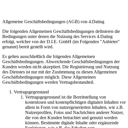
Allgemeine Geschäftsbedingungen (AGB) von 4.Dating
Die folgenden Allgemeinen Geschäftsbedingungen definieren die
Bedingungen unter denen die Nutzung des Services 4.Dating
erfolgt, welcher von der D.I.E. GmbH (im Folgenden "Anbieter"
genannt) bereit gestellt wird.
Es gelten ausschließlich die folgenden Allgemeinen
Geschäftsbedingungen. Abweichende Geschäftsbedingungen der
Kunden werden nicht akzeptiert. Die Registrierung und Nutzung
des Dienstes ist nur mit der Zustimmung zu diesen Allgemeinen
Geschäftsbedingungen möglich. Diese Allgemeinen
Geschäftsbedingungen werden Vertragsbestandteil.
Vertragsgegenstand
Vertragsgegenstand ist die Bereitstellung von
kostenlosen und kostenpflichtigen digitalen Inhalten vor
allem in Form von nutzergenerierten Inhalten, wie z.B.
Nutzerprofilen, Fotos und Nachrichten anderer Nutzer,
die von den Kunden betrachtet und genutzt werden
können. Bestimmte digitale Inhalte oder ergänzende
Funktionen, wie z.B. das Erhalten von