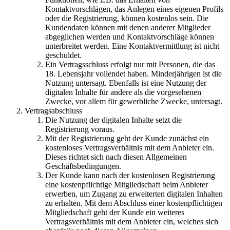
Kontaktvorschlägen, das Anlegen eines eigenen Profils
oder die Registrierung, können kostenlos sein. Die
Kundendaten können mit denen anderer Mitglieder
abgeglichen werden und Kontaktvorschläge können
unterbreitet werden. Eine Kontaktvermittlung ist nicht
geschuldet.
Ein Vertragsschluss erfolgt nur mit Personen, die das
18. Lebensjahr vollendet haben. Minderjährigen ist die
Nutzung untersagt. Ebenfalls ist eine Nutzung der
digitalen Inhalte für andere als die vorgesehenen
Zwecke, vor allem für gewerbliche Zwecke, untersagt.
Vertragsabschluss
Die Nutzung der digitalen Inhalte setzt die
Registrierung voraus.
Mit der Registrierung geht der Kunde zunächst ein
kostenloses Vertragsverhältnis mit dem Anbieter ein.
Dieses richtet sich nach diesen Allgemeinen
Geschäftsbedingungen.
Der Kunde kann nach der kostenlosen Registrierung
eine kostenpflichtige Mitgliedschaft beim Anbieter
erwerben, um Zugang zu erweiterten digitalen Inhalten
zu erhalten. Mit dem Abschluss einer kostenpflichtigen
Mitgliedschaft geht der Kunde ein weiteres
Vertragsverhältnis mit dem Anbieter ein, welches sich